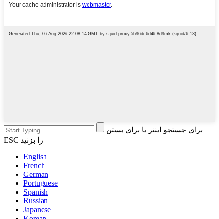
برای جستجو اینتر یا برای بستن
ESC را بزنید
English
French
German
Portuguese
Spanish
Russian
Japanese
Korean