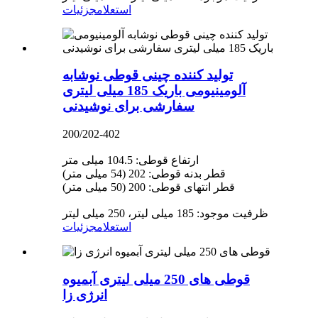
استعلام
جزئیات
تولید کننده چینی قوطی نوشابه
آلومینیومی باریک 185 میلی لیتری
سفارشی برای نوشیدنی
200/202-402
ارتفاع قوطی: 104.5 میلی متر
قطر بدنه قوطی: 202 (54 میلی متر)
قطر انتهای قوطی: 200 (50 میلی متر)
ظرفیت موجود: 185 میلی لیتر، 250 میلی لیتر
استعلام
جزئیات
قوطی های 250 میلی لیتری آبمیوه
انرژی زا