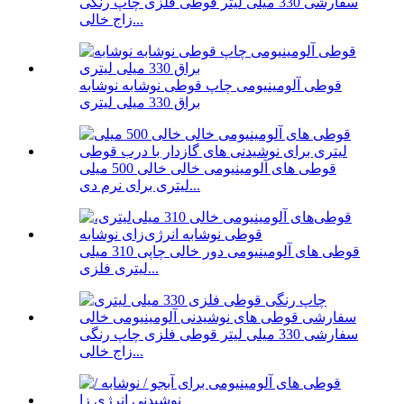
سفارشی 330 میلی لیتر قوطی فلزی چاپ رنگی
زاج خالی...
قوطی آلومینیومی چاپ قوطی نوشابه نوشابه
براق 330 میلی لیتری
قوطی های آلومینیومی خالی خالی 500 میلی
لیتری برای نرم دی...
قوطی های آلومینیومی دور خالی چاپی 310 میلی
لیتری فلزی...
سفارشی 330 میلی لیتر قوطی فلزی چاپ رنگی
زاج خالی...