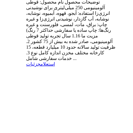
توضیحات محصول نام محصول: قوطی
آلومینیومی 250 میلی‌لیتری برای نوشیدنی
انرژی‌زا استفاده: آبجو، قهوه، آبمیوه، نوشابه،
نوشابه، آب گازدار، نوشیدنی انرژی‌زا و غیره
چاپ: براق، مات، لمسی، فلورسنت و غیره
رنگ‌ها: چاپ ساده یا سفارشی حداکثر 7 رنگ)
مزیت ما 1.16 سال تجربه تولید قوطی
آلومینیومی، صادر شده به بیش از 75 کشور 2.
ظرفیت تولید سالانه حدود 10 میلیارد قطعه، 15
کارخانه مختلف مخزن اندازه کامل نوع 3.
خدمات سفارشی شامل ...
استعلام
جزئیات