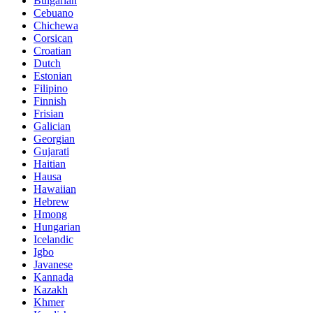
Bulgarian
Cebuano
Chichewa
Corsican
Croatian
Dutch
Estonian
Filipino
Finnish
Frisian
Galician
Georgian
Gujarati
Haitian
Hausa
Hawaiian
Hebrew
Hmong
Hungarian
Icelandic
Igbo
Javanese
Kannada
Kazakh
Khmer