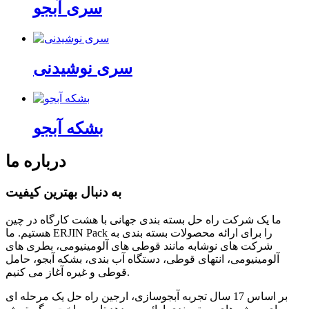
سری آبجو
سری نوشیدنی
بشکه آبجو
درباره ما
به دنبال بهترین کیفیت
ما یک شرکت راه حل بسته بندی جهانی با هشت کارگاه در چین
هستیم. ما ERJIN Pack را برای ارائه محصولات بسته بندی به
شرکت های نوشابه مانند قوطی های آلومینیومی، بطری های
آلومینیومی، انتهای قوطی، دستگاه آب بندی، بشکه آبجو، حامل
قوطی و غیره آغاز می کنیم.
بر اساس 17 سال تجربه آبجوسازی، ارجین راه حل یک مرحله ای