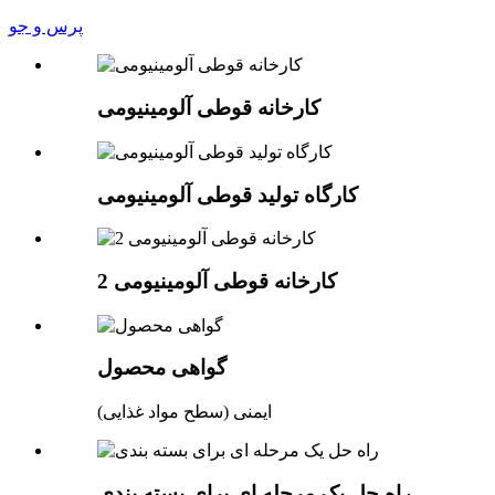
پرس و جو
کارخانه قوطی آلومینیومی
کارگاه تولید قوطی آلومینیومی
کارخانه قوطی آلومینیومی 2
گواهی محصول
ایمنی (سطح مواد غذایی)
راه حل یک مرحله ای برای بسته بندی