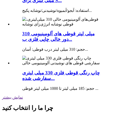
میلی لیتری برای S...
استفاده: آبجو/آبمیوه/نوشیدنی/نوشابه پکیج...
310 میلی لیتر قوطی های آلومینیومی
دور خالی چاپی فلزی ب...
حجم: 310 میلی لیتر درب قوطی: آسان...
چاپ رنگی قوطی فلزی 330 میلی لیتری
سفارشی شده...
حجم: 185 میلی لیتر تا 1000 میلی لیتر قوطی ...
نمایش بیشتر
چرا ما را انتخاب کنید