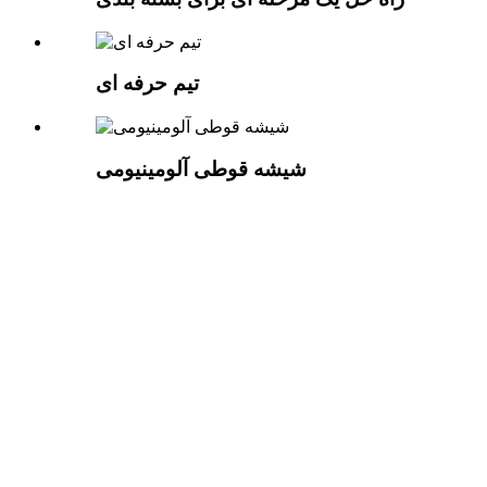
تیم حرفه ای
شیشه قوطی آلومینیومی