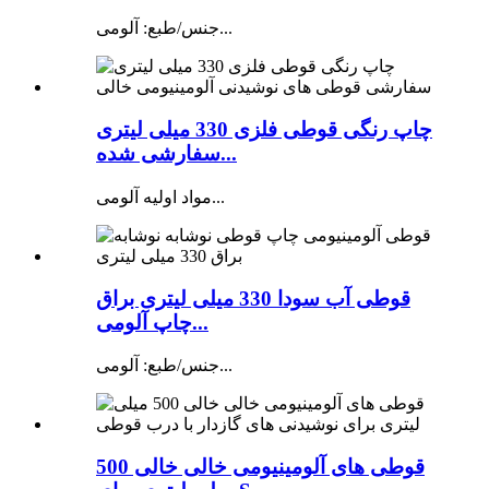
جنس/طبع: آلومی...
چاپ رنگی قوطی فلزی 330 میلی لیتری
سفارشی شده...
مواد اولیه آلومی...
قوطی آب سودا 330 میلی لیتری براق
چاپ آلومی...
جنس/طبع: آلومی...
قوطی های آلومینیومی خالی خالی 500