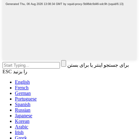
برای جستجو اینتر یا برای بستن
ESC را بزنید
English
French
German
Portuguese
Spanish
Russian
Japanese
Korean
Arabic
Irish
Greek