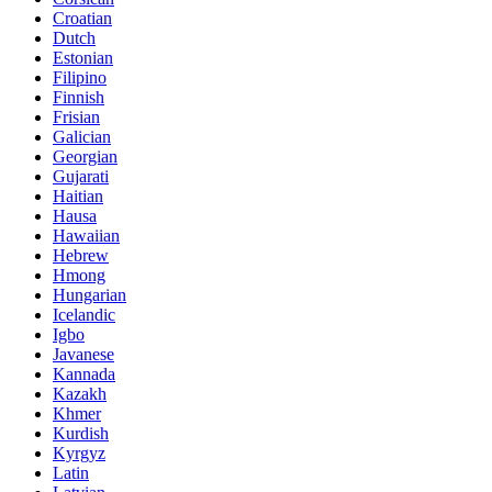
Croatian
Dutch
Estonian
Filipino
Finnish
Frisian
Galician
Georgian
Gujarati
Haitian
Hausa
Hawaiian
Hebrew
Hmong
Hungarian
Icelandic
Igbo
Javanese
Kannada
Kazakh
Khmer
Kurdish
Kyrgyz
Latin