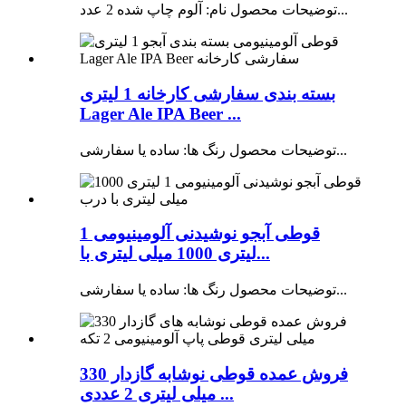
توضیحات محصول نام: آلوم چاپ شده 2 عدد...
بسته بندی سفارشی کارخانه 1 لیتری
Lager Ale IPA Beer ...
توضیحات محصول رنگ ها: ساده یا سفارشی...
قوطی آبجو نوشیدنی آلومینیومی 1
لیتری 1000 میلی لیتری با...
توضیحات محصول رنگ ها: ساده یا سفارشی...
فروش عمده قوطی نوشابه گازدار 330
میلی لیتری 2 عددی ...