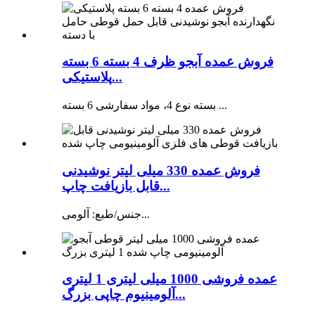
فروش عمده آبجو ظرف 4 بسته 6 بسته
پلاستیکی...
بسته نوع 4، مواد سفارشی 6 بسته ...
فروش عمده 330 میلی لیتر نوشیدنی
قابل بازیافت چاپ...
جنس/طبع: آلومی...
عمده فروشی 1000 میلی لیتری 1 لیتری
آلومینیوم چاپی بزرگ...