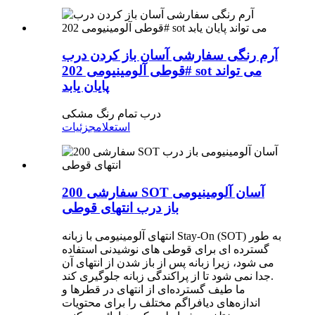
آرم رنگی سفارشی آسان باز کردن درب
قوطی آلومینیومی 202# sot می تواند
پایان یابد
درب تمام رنگ مشکی
استعلام
جزئیات
سفارشی 200 SOT آسان آلومینیومی
باز درب انتهای قوطی
انتهای آلومینیومی با زبانه Stay-On (SOT) به طور
گسترده ای برای قوطی های نوشیدنی استفاده
می شود، زیرا زبانه پس از باز شدن از انتهای آن
جدا نمی شود تا از پراکندگی زبانه جلوگیری کند.
ما طیف گسترده‌ای از انتهای در قطرها و
اندازه‌های دیافراگم مختلف را برای محتویات