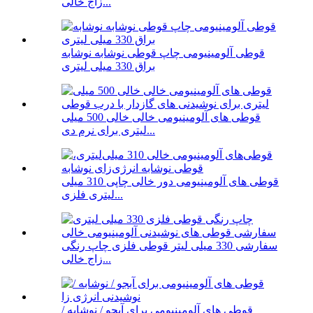
زاج خالی...
قوطی آلومینیومی چاپ قوطی نوشابه نوشابه
براق 330 میلی لیتری
قوطی های آلومینیومی خالی خالی 500 میلی
لیتری برای نرم دی...
قوطی های آلومینیومی دور خالی چاپی 310 میلی
لیتری فلزی...
سفارشی 330 میلی لیتر قوطی فلزی چاپ رنگی
زاج خالی...
قوطی های آلومینیومی برای آبجو / نوشابه /