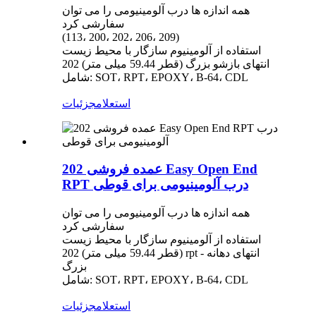
همه اندازه ها درب آلومینیومی را می توان
سفارشی کرد
(113، 200، 202، 206، 209)
استفاده از آلومینیوم سازگار با محیط زیست
202 (قطر 59.44 میلی متر) انتهای بازشو بزرگ
شامل: SOT، RPT، EPOXY، B-64، CDL
استعلام
جزئیات
عمده فروشی 202 Easy Open End
RPT درب آلومینیومی برای قوطی
همه اندازه ها درب آلومینیومی را می توان
سفارشی کرد
استفاده از آلومینیوم سازگار با محیط زیست
202 (قطر 59.44 میلی متر) rpt - انتهای دهانه
بزرگ
شامل: SOT، RPT، EPOXY، B-64، CDL
استعلام
جزئیات