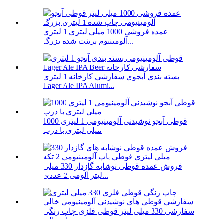
عمده فروشی 1000 میلی لیتری 1 لیتری
آلومینیوم پرینت شده بزرگ...
بسته بندی آبجوی سفارشی کارخانه 1 لیتری
Lager Ale IPA Alumi...
قوطی آبجو نوشیدنی آلومینیومی 1 لیتری 1000
میلی لیتری با درب
فروش عمده قوطی نوشابه گازدار 330 میلی
لیتر آلومی 2 عددی...
سفارشی 330 میلی لیتر قوطی فلزی چاپ رنگی