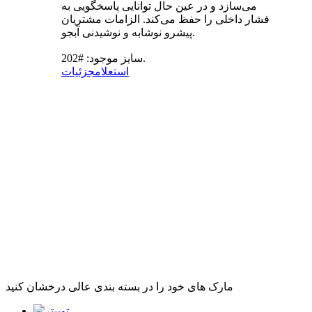
می‌سازد و در عین حال توانایی پاسخگویی به
فشار داخلی را حفظ می‌کند. الزامات مشتریان
پیشرو نوشابه و نوشیدنی آبجو.
سایز موجود: #202.
استعلام
جزئیات
مارک های خود را در بسته بندی عالی درخشان کنید