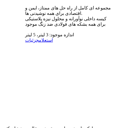
مجموعه ای کامل از راه حل های ممتاز، ایمن و
اقتصادی برای همه نوشیدنی ها.
کیسه داخلی نوآورانه و محلول نیزه پلاستیکی
برای همه بشکه های فولادی ضد زنگ موجود
اندازه موجود: 3 لیتر، 5 لیتر
استعلام
جزئیات