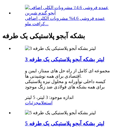
عمده فروشی 4.6% مشروبات الکلی اضافی
کرافت ملو...
بشکه آبجو پلاستیکی یک طرفه
3 لیتر بشکه آبجو پلاستیکی یک طرفه
مجموعه ای کامل از راه حل های ممتاز، ایمن و
اقتصادی برای همه نوشیدنی ها.
کیسه داخلی نوآورانه و محلول نیزه پلاستیکی
برای همه بشکه های فولادی ضد زنگ موجود
اندازه موجود: 3 لیتر، 5 لیتر
استعلام
جزئیات
5 لیتر بشکه آبجو پلاستیکی یک طرفه