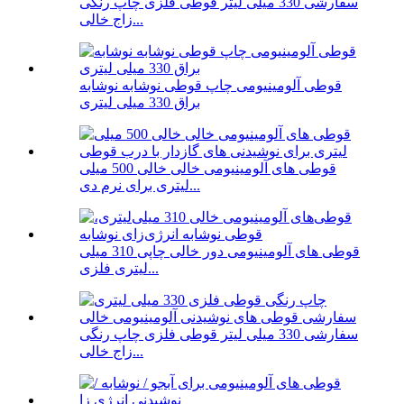
سفارشی 330 میلی لیتر قوطی فلزی چاپ رنگی
زاج خالی...
قوطی آلومینیومی چاپ قوطی نوشابه نوشابه
براق 330 میلی لیتری
قوطی های آلومینیومی خالی خالی 500 میلی
لیتری برای نرم دی...
قوطی های آلومینیومی دور خالی چاپی 310 میلی
لیتری فلزی...
سفارشی 330 میلی لیتر قوطی فلزی چاپ رنگی
زاج خالی...