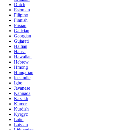
Dutch
Estonian
Filipino
Finnish
Frisian
Galician
Georgian
Gujarati
Haitian
Hausa
Hawaiian
Hebrew
Hmong
Hungarian
Icelandic
Igbo
Javanese
Kannada
Kazakh
Khmer
Kurdish
Kyrgyz
Latin
Latvian
Lithuanian