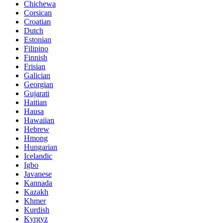
Chichewa
Corsican
Croatian
Dutch
Estonian
Filipino
Finnish
Frisian
Galician
Georgian
Gujarati
Haitian
Hausa
Hawaiian
Hebrew
Hmong
Hungarian
Icelandic
Igbo
Javanese
Kannada
Kazakh
Khmer
Kurdish
Kyrgyz