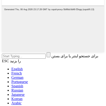
برای جستجو اینتر یا برای بستن
ESC را بزنید
English
French
German
Portuguese
Spanish
Russian
Japanese
Korean
Arabic