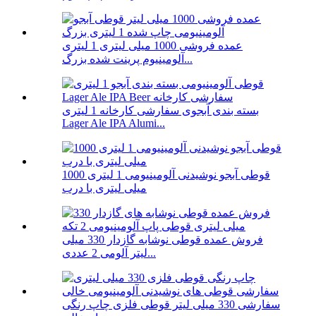
عمده فروشی 1000 میلی لیتری 1 لیتری
آلومینیوم پرینت شده بزرگ...
بسته بندی آبجوی سفارشی کارخانه 1 لیتری
Lager Ale IPA Alumi...
قوطی آبجو نوشیدنی آلومینیومی 1 لیتری 1000
میلی لیتری با درب
فروش عمده قوطی نوشابه گازدار 330 میلی
لیتر آلومی 2 عددی...
سفارشی 330 میلی لیتر قوطی فلزی چاپ رنگی