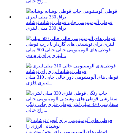
زاج خالی...
قوطی آلومینیومی چاپ قوطی نوشابه نوشابه
براق 330 میلی لیتری
قوطی های آلومینیومی خالی خالی 500 میلی
لیتری برای نرم دی...
قوطی های آلومینیومی دور خالی چاپی 310 میلی
لیتری فلزی...
سفارشی 330 میلی لیتر قوطی فلزی چاپ رنگی
زاج خالی...
قوطی های آلومینیومی برای آبجو / نوشابه /