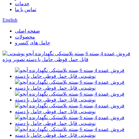
خدمات
تماس با ما
English
صفحه اصلی
محصولات
حامل های کنسرو