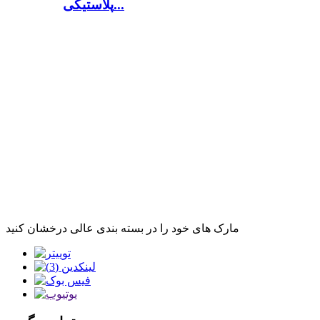
پلاستیکی...
مارک های خود را در بسته بندی عالی درخشان کنید