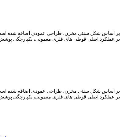
بر اساس شکل سنتی مخزن، طراحی عمودی اضافه شده است که
بر عملکرد اصلی قوطی های فلزی معمولی، یکپارچگی پوشش داخل
بر اساس شکل سنتی مخزن، طراحی عمودی اضافه شده است که
بر عملکرد اصلی قوطی های فلزی معمولی، یکپارچگی پوشش داخل
سفارشی 1 لیتری 1 لیتری 0