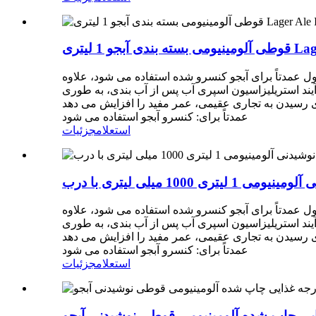
دتاً برای آبجو کنسرو شده استفاده می شود، علاوه
یند استریلیزاسیون اسپری آب پس از آب بندی، به طوری
ی رسیدن به تجاری عقیمی، عمر مفید را افزایش می دهد
عمدتاً برای: کنسرو آبجو استفاده می شود
استعلام
جزئیات
ری 1000 میلی لیتری با درب
دتاً برای آبجو کنسرو شده استفاده می شود، علاوه
یند استریلیزاسیون اسپری آب پس از آب بندی، به طوری
ی رسیدن به تجاری عقیمی، عمر مفید را افزایش می دهد
عمدتاً برای: کنسرو آبجو استفاده می شود
استعلام
جزئیات