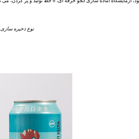
نوع ذخیره سازی: