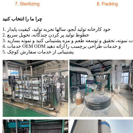
چرا ما را انتخاب کنید
1. خود کارخانه تولید آبجو، سالها تجربه تولید، کیفیت پایدار
2. خطوط تولید پر کردن چندگانه، تحویل سریع
مات نمونه، تحقیق و توسعه طعم و مزه پشتیبانی کنید و نمونه بسازید
4. خدمات OEM ODM و خدمات طراحی برچسب را ارائه دهید
5. پشتیبانی از خدمات سفارش کوچک