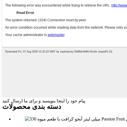
پیام خود را اینجا بنویسید و برای ما ارسال کنید
دسته بندی محصولات