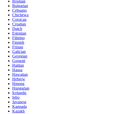
Bosnian
Bulgarian
Cebuano
Chichewa
Corsican
Croatian
Dutch
Estonian
Filipino
Finnish
Frisian
Galician
Georgian
Gujarati
Haitian
Hausa
Hawaiian
Hebrew
Hmong
Hungarian
Icelandic
Igbo
Javanese
Kannada
Kazakh