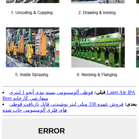
قبلی:
قوطی آلومینیومی بسته بندی آبجو 1 لیتری Lager Ale IPA
Beer سفارشی کارخانه
بعدی:
فروش عمده 330 میلی لیتر نوشیدنی قابل بازیافت قوطی
های فلزی آلومینیومی چاپ شده