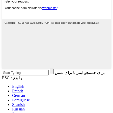
برای جستجو اینتر یا برای بستن
ESC را بزنید
English
French
German
Portuguese
Spanish
Russian