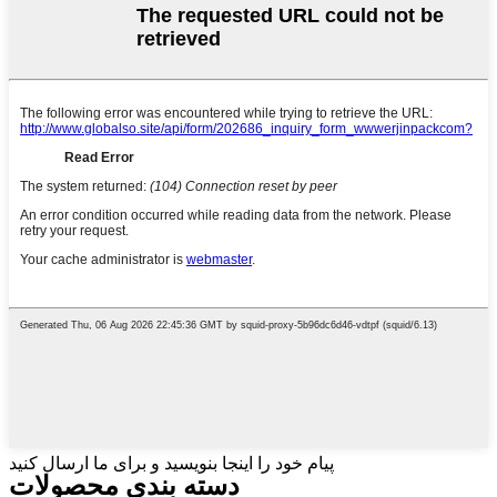
پیام خود را اینجا بنویسید و برای ما ارسال کنید
دسته بندی محصولات