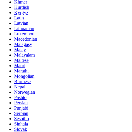
Khmer
Kurdish
Kyrgyz
Latin
Latvian
Lithuanian
Luxembou..
Macedonian
Malagasy
Malay
Malayalam
Maltese
Maori
Marathi
Mongolian
Burmese
Nepali
Norwegian
Pashto
Persian
Punjabi
Serbian
Sesotho
Sinhala
Slovak