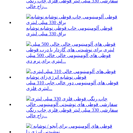
سفارشی 330 میلی لیتر قوطی فلزی چاپ رنگی
زاج خالی...
قوطی آلومینیومی چاپ قوطی نوشابه نوشابه
براق 330 میلی لیتری
قوطی های آلومینیومی خالی خالی 500 میلی
لیتری برای نرم دی...
قوطی های آلومینیومی دور خالی چاپی 310 میلی
لیتری فلزی...
سفارشی 330 میلی لیتر قوطی فلزی چاپ رنگی
زاج خالی...