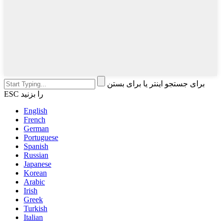
برای جستجو اینتر یا برای بستن
ESC را بزنید
English
French
German
Portuguese
Spanish
Russian
Japanese
Korean
Arabic
Irish
Greek
Turkish
Italian