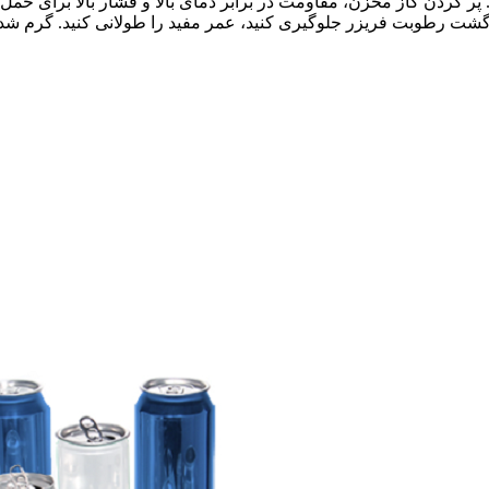
 پر کردن گاز مخزن، مقاومت در برابر دمای بالا و فشار بالا برای 