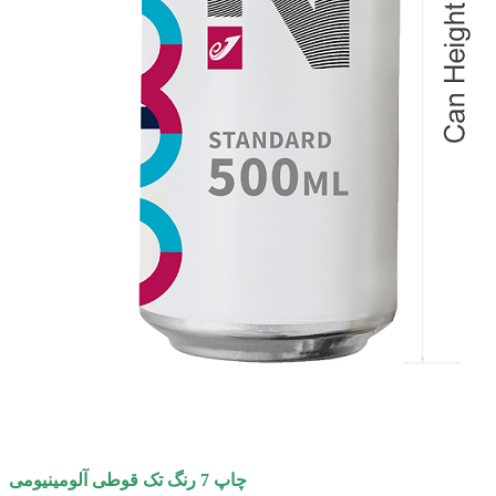
چاپ 7 رنگ تک قوطی آلومینیومی