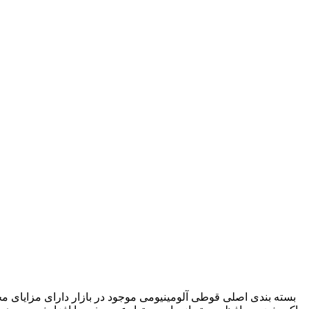
بسته بندی اصلی قوطی آلومینیومی موجود در بازار دارای مزایای م