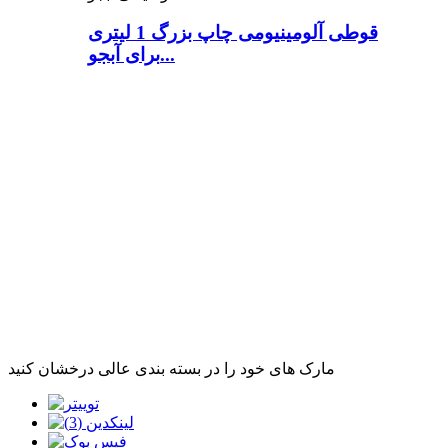
قوطی آلومینیومی چاپ بزرگ 1 لیتری
برای آبجو...
مارک های خود را در بسته بندی عالی درخشان کنید