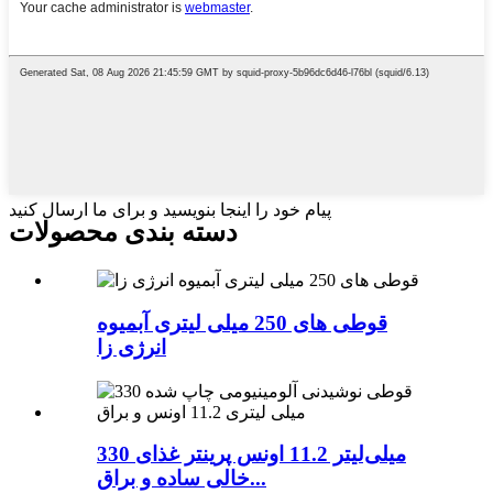
پیام خود را اینجا بنویسید و برای ما ارسال کنید
دسته بندی محصولات
قوطی های 250 میلی لیتری آبمیوه
انرژی زا
330 میلی‌لیتر 11.2 اونس پرینتر غذای
خالی ساده و براق...