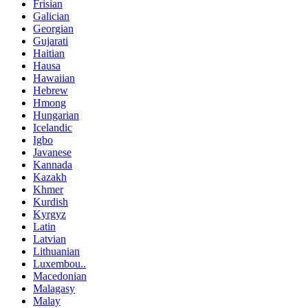
Frisian
Galician
Georgian
Gujarati
Haitian
Hausa
Hawaiian
Hebrew
Hmong
Hungarian
Icelandic
Igbo
Javanese
Kannada
Kazakh
Khmer
Kurdish
Kyrgyz
Latin
Latvian
Lithuanian
Luxembou..
Macedonian
Malagasy
Malay