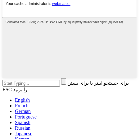
برای جستجو اینتر یا برای بستن
ESC را بزنید
English
French
German
Portuguese
Spanish
Russian
Japanese