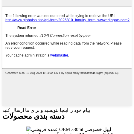
پیام خود را اینجا بنویسید و برای ما ارسال کنید
دسته بندی محصولات