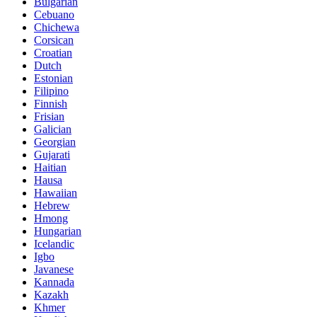
Bulgarian
Cebuano
Chichewa
Corsican
Croatian
Dutch
Estonian
Filipino
Finnish
Frisian
Galician
Georgian
Gujarati
Haitian
Hausa
Hawaiian
Hebrew
Hmong
Hungarian
Icelandic
Igbo
Javanese
Kannada
Kazakh
Khmer