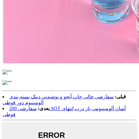
قبلی:
سفارشی خالی چاپ آبجو و نوشیدنی دینک بسته بندی
آلومینیوم دور قوطی
بعدی:
سفارشی 200 SOT آسان آلومینیومی باز درب انتهای
قوطی