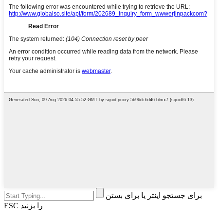
برای جستجو اینتر یا برای بستن
ESC را بزنید