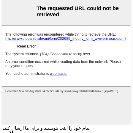
پیام خود را اینجا بنویسید و برای ما ارسال کنید