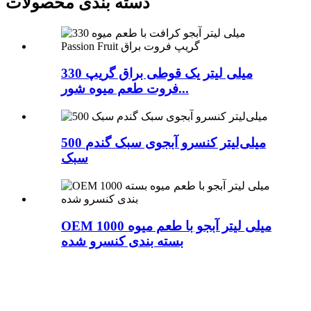
دسته بندی محصولات
330 میلی لیتر یک قوطی براق گریپ
فروت طعم میوه شور...
500 میلی‌لیتر کنسرو آبجوی سبک گندم
سبک
OEM 1000 میلی لیتر آبجو با طعم میوه
بسته بندی کنسرو شده