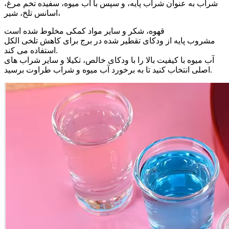
شراب به عنوان شراب پایه، و سپس با آب میوه، سفیده تخم مرغ،
اسانس تلخ، شیر،
قهوه، شکر و سایر مواد کمکی مخلوط شده است
مشروب پایه از ودکای تقطیر شده در برج برای کاهش تلخی الکل
استفاده می کند.
آب میوه با کیفیت بالا را با ودکای خالص، تکیلا و سایر شراب های
اصلی انتخاب کنید تا به برخورد آب میوه و شراب طراوت برسید.