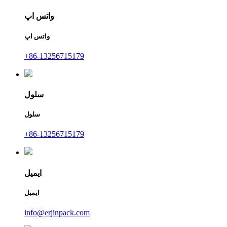
واتس اپ
واتس اپ
+86-13256715179
سلول
سلول
+86-13256715179
ایمیل
ایمیل
info@erjinpack.com