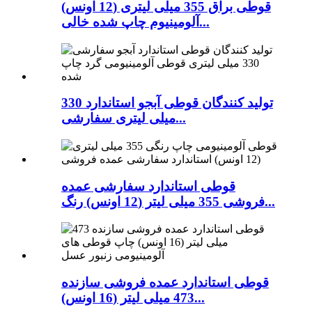
قوطی براق 355 میلی لیتری (12 اونس)
آلومینیوم چاپ شده خالی...
تولید کنندگان قوطی آبجو استاندارد 330
میلی لیتری سفارشی...
قوطی استاندارد سفارشی عمده
فروشی 355 میلی لیتر (12 اونس) رنگ...
قوطی استاندارد عمده فروشی سازنده
473 میلی لیتر (16 اونس)...