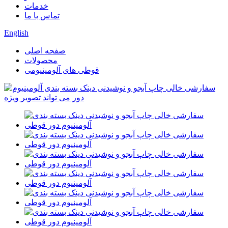
خدمات
تماس با ما
English
صفحه اصلی
محصولات
قوطی های آلومینیومی