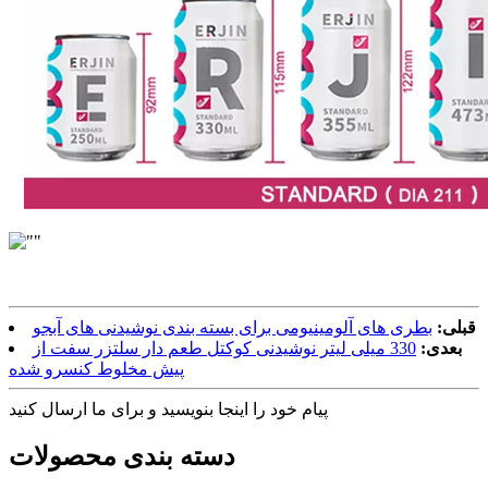
قبلی:
بطری های آلومینیومی برای بسته بندی نوشیدنی های آبجو
بعدی:
330 میلی لیتر نوشیدنی کوکتل طعم دار سلتزر سفت از
پیش مخلوط کنسرو شده
پیام خود را اینجا بنویسید و برای ما ارسال کنید
دسته بندی محصولات