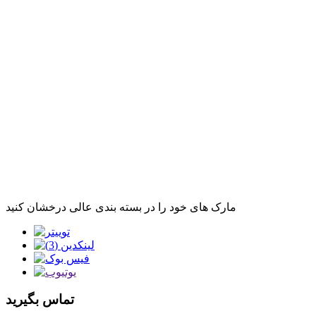
مارک های خود را در بسته بندی عالی درخشان کنید
تماس بگیرید