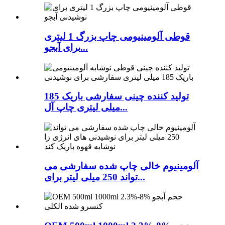
قوطی آلومینیومی چاپ بزرگ 1 لیتری
برای آبجو...
تولید کننده چینی سفارشی باریک 185
میلی لیتری چاپ آل...
آلومینیوم خالی چاپ شده سفارشی می
تواند 250 میلی لیتر برای...