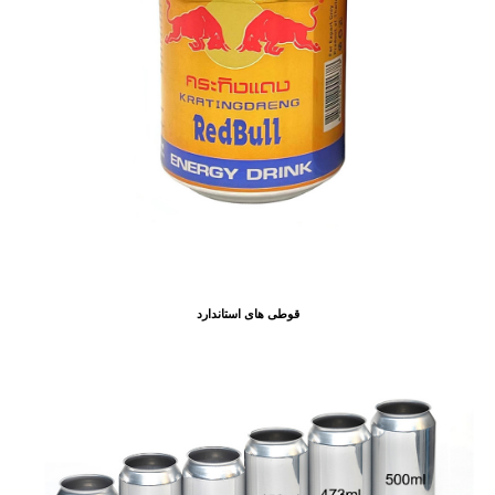
قوطی های استاندارد