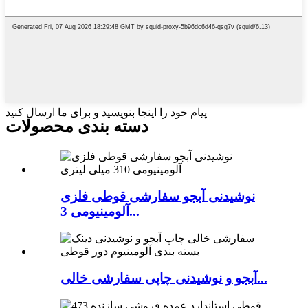
پیام خود را اینجا بنویسید و برای ما ارسال کنید
دسته بندی محصولات
نوشیدنی آبجو سفارشی قوطی فلزی
آلومینیومی 3...
آبجو و نوشیدنی چاپی سفارشی خالی...