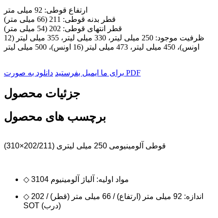
ارتفاع قوطی: 92 میلی متر
قطر بدنه قوطی: 211 (66 میلی متر)
قطر انتهای قوطی: 202 (54 میلی متر)
ظرفیت موجود: 250 میلی لیتر، 330 میلی لیتر، 355 میلی لیتر (12
اونس)، 450 میلی لیتر، 473 میلی لیتر (16 اونس)، 500 میلی لیتر
دانلود به صورت PDF
برای ما ایمیل بفرستید
جزئیات محصول
برچسب های محصول
قوطی آلومینیومی 250 میلی لیتری (202/211×310)
◇ مواد اولیه: آلیاژ آلومینیوم 3104
◇ اندازه: 92 میلی متر (ارتفاع) / 66 میلی متر (قطر) / 202
SOT (درب)