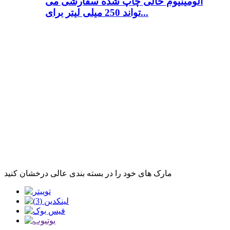
آلومینیوم خالی چاپ شده سفارشی می
تواند 250 میلی لیتر برای...
مارک های خود را در بسته بندی عالی درخشان کنید