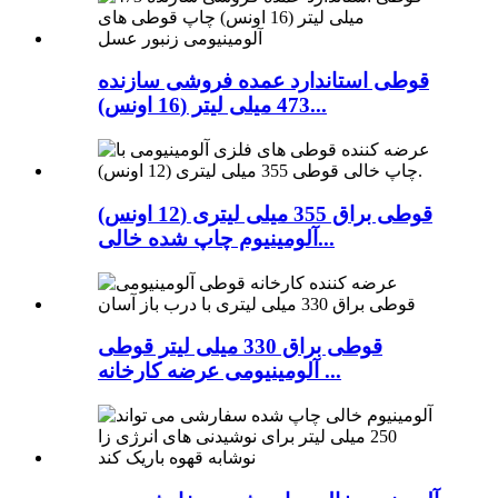
قوطی استاندارد عمده فروشی سازنده
473 میلی لیتر (16 اونس)...
قوطی براق 355 میلی لیتری (12 اونس)
آلومینیوم چاپ شده خالی...
قوطی براق 330 میلی لیتر قوطی
آلومینیومی عرضه کارخانه ...