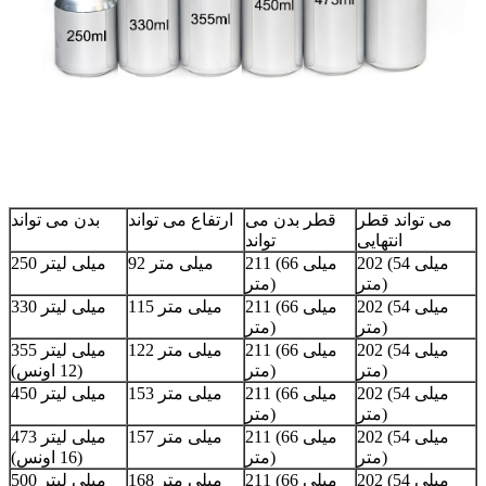
می تواند قطر
قطر بدن می
ارتفاع می تواند
بدن می تواند
انتهایی
تواند
202 (54 میلی
211 (66 میلی
92 میلی متر
250 میلی لیتر
متر)
متر)
202 (54 میلی
211 (66 میلی
115 میلی متر
330 میلی لیتر
متر)
متر)
202 (54 میلی
211 (66 میلی
122 میلی متر
355 میلی لیتر
متر)
متر)
(12 اونس)
202 (54 میلی
211 (66 میلی
153 میلی متر
450 میلی لیتر
متر)
متر)
202 (54 میلی
211 (66 میلی
157 میلی متر
473 میلی لیتر
متر)
متر)
(16 اونس)
202 (54 میلی
211 (66 میلی
168 میلی متر
500 میلی لیتر