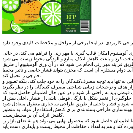
ی آلومینیوم امکان قالب گیری با مهر زنی را فراهم می کند، در حالی
 فرآیند مهر زنی انجام می شود که در آن ورق آلومینیوم از طریق
د. دوام مستلزم آن است که مخزن بتواند فشار خاصی و تأثیر محیط
خارجی را تحمل کند.
 تنها باید توجه مصرف‌کنندگان را به خود جلب کند، بلکه تصویر و
قوطی باید به راحتی باز شود و در عین حال اطمینان حاصل شود که
جلوگیری از تغییر شکل یا پارگی قوطی ناشی از فشار داخلی بیش از
هینه‌سازی طراحی بسته‌بندی برای کاهش استفاده از مواد، به منظور
کاهش اثرات آن بر محیط‌زیست.
 اطمینان حاصل شود که محصول نهایی می تواند هم تقاضای بازار را