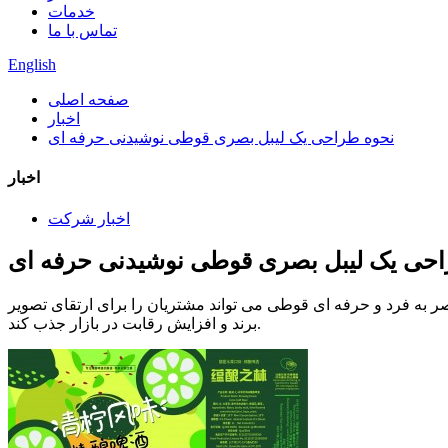
خدمات
تماس با ما
English
صفحه اصلی
اخبار
نحوه طراحی یک لیبل بصری قوطی نوشیدنی حرفه ای
اخبار
اخبار شرکت
احی یک لیبل بصری قوطی نوشیدنی حرفه ای
 به فرد و حرفه ای قوطی می تواند مشتریان را برای ارتقای تصویر
برند و افزایش رقابت در بازار جذب کند.