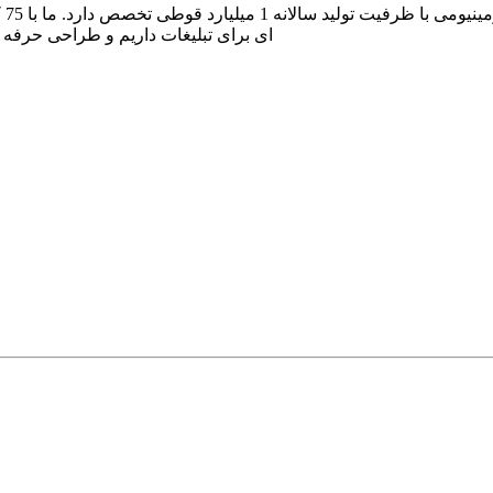
شرک
ای برای تبلیغات داریم و طراحی حرفه 