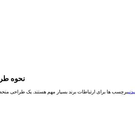
نحوه طر
دنی
برچسب ها برای ارتباطات برند بسیار مهم هستند. یک طراحی منحصر