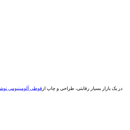
در یک بازار بسیار رقابتی، طراحی و چاپ از
قوطی آلومینیومی نوشی